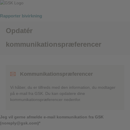
Rapporter bivirkning
Opdatér
kommunikationspræferencer
Kommunikationspræferencer
Vi håber, du er tilfreds med den information, du modtager
på e-mail fra GSK. Du kan opdatere dine
kommunikationspræferencer nedenfor.
Jeg vil gerne afmelde e-mail kommunikation fra GSK
(noreply@gsk.com)*