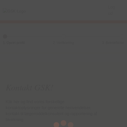
Log
ud
1. Opret profil
2. Verificering
3. Bekræftelse
Kontakt GSK!
Klik her og find vores forskellige
kontaktoplysninger for generelle henvendelser,
kontakt til lægemiddelkonsulent og rapportering af
bivirkning