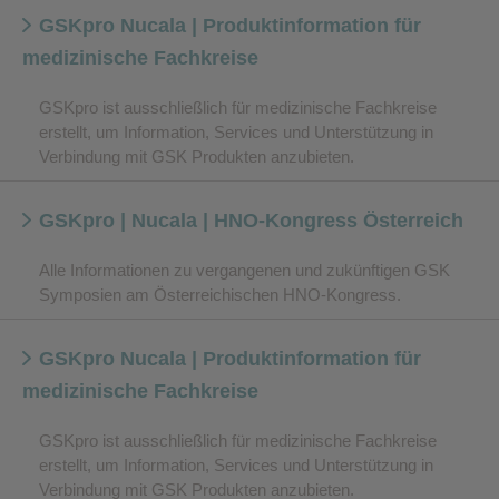
GSKpro Nucala | Produktinformation für
medizinische Fachkreise
GSKpro ist ausschließlich für medizinische Fachkreise
erstellt, um Information, Services und Unterstützung in
Verbindung mit GSK Produkten anzubieten.
GSKpro | Nucala | HNO-Kongress Österreich
Alle Informationen zu vergangenen und zukünftigen GSK
Symposien am Österreichischen HNO-Kongress.
GSKpro Nucala | Produktinformation für
medizinische Fachkreise
GSKpro ist ausschließlich für medizinische Fachkreise
erstellt, um Information, Services und Unterstützung in
Verbindung mit GSK Produkten anzubieten.