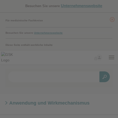
Unternehmenswebsite
Besuchen Sie unsere
Für medizinische Fachkreise
Besuchen Sie unsere
Unternehmenswebsite
Diese Seite enthält werbliche Inhalte
Anwendung und Wirkmechanismus