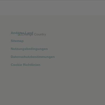
Anderes Land
Sitemap
Nutzungsbedingungen
Datenschutzbestimmungen
Cookie Richtlinien