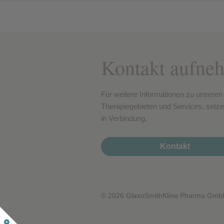
Kontakt aufne
Für weitere Informationen zu unseren
Therapiegebieten und Services, setze
in Verbindung.
Kontakt
© 2026 GlaxoSmithKline Pharma Gmb