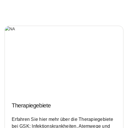
Therapiegebiete
Erfahren Sie hier mehr über die Therapiegebiete
bei GSK: Infektionskrankheiten, Atemwege und