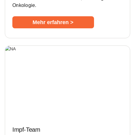
Onkologie.
Mehr erfahren >
Impf-Team