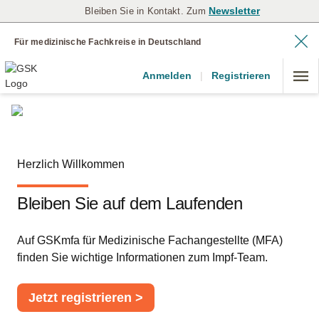
Newsletter
Bleiben Sie in Kontakt. Zum
Für medizinische Fachkreise in Deutschland
Anmelden
|
Registrieren
Herzlich Willkommen
Bleiben Sie auf dem Laufenden
Auf GSKmfa für Medizinische Fachangestellte (MFA)
finden Sie wichtige Informationen zum Impf-Team.
Jetzt registrieren >