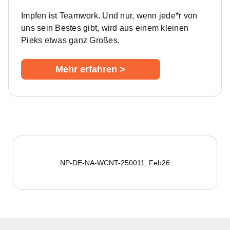
Impfen ist Teamwork. Und nur, wenn jede*r von
uns sein Bestes gibt, wird aus einem kleinen
Pieks etwas ganz Großes.
Mehr erfahren >
NP-DE-NA-WCNT-250011, Feb26