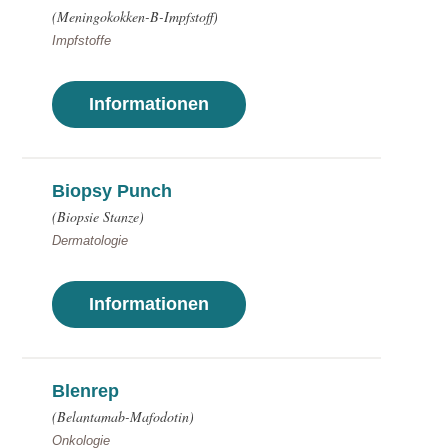
(Meningokokken-B-Impfstoff)
Impfstoffe
Informationen
Biopsy Punch
(Biopsie Stanze)
Dermatologie
Informationen
Blenrep
(Belantamab-Mafodotin)
Onkologie