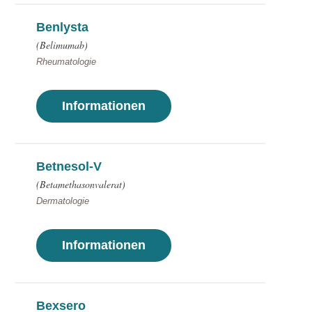
Benlysta
(Belimumab)
Rheumatologie
Informationen
Betnesol-V
(Betamethasonvalerat)
Dermatologie
Informationen
Bexsero