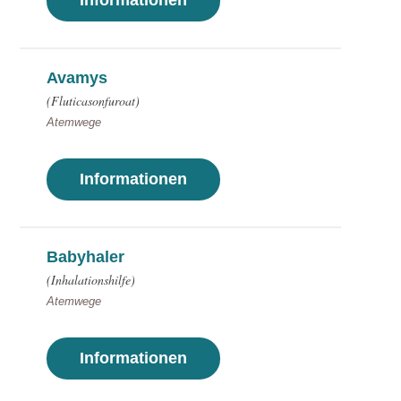
Informationen
Avamys
(Fluticasonfuroat)
Atemwege
Informationen
Babyhaler
(Inhalationshilfe)
Atemwege
Informationen