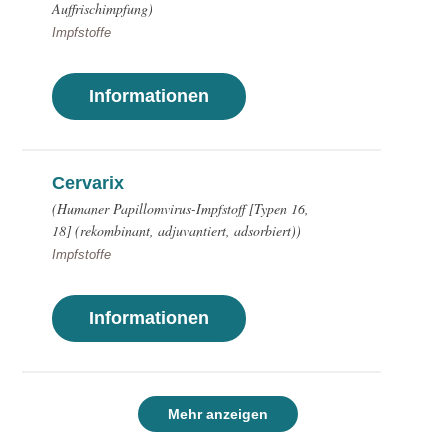
Auffrischimpfung)
Impfstoffe
Informationen
Cervarix
(Humaner Papillomvirus-Impfstoff [Typen 16,
18] (rekombinant, adjuvantiert, adsorbiert))
Impfstoffe
Informationen
Mehr anzeigen