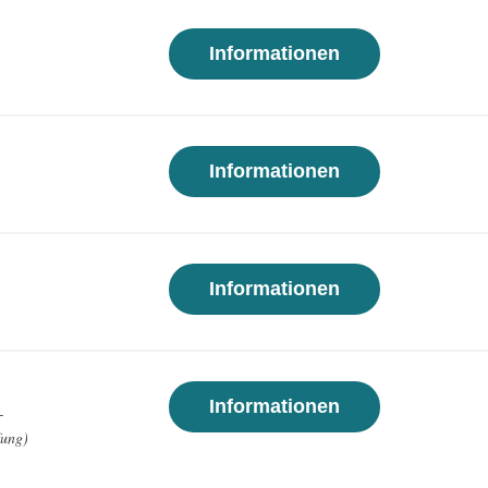
Informationen
Informationen
Informationen
Informationen
-
fung)