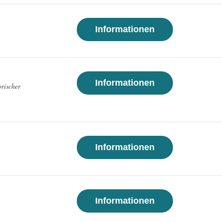
 Diese Cookies speichern keine personenbezogenen Daten.
Informationen
Informationen
orischer
Informationen
Informationen