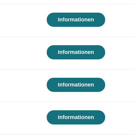
Informationen
Informationen
Informationen
Informationen