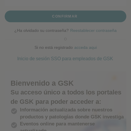
CONFIRMAR
¿Ha olvidado su contraseña?
Reestablecer contraseña
O
Si no está registrado
acceda aqui
Inicio de sesión SSO para empleados de GSK
Bienvenido a GSK
Su acceso único a todos los portales
de GSK para poder acceder a:
Información actualizada sobre nuestros

productos y patologías donde GSK investiga
Eventos online para mantenerse

actualizado.