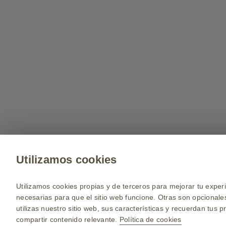
Utilizamos cookies
Utilizamos cookies propias y de terceros para mejorar tu experi
necesarias para que el sitio web funcione. Otras son opcional
utilizas nuestro sitio web, sus características y recuerdan tus p
compartir contenido relevante.
Política de cookies