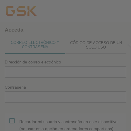
Acceda
CORREO ELECTRÓNICO Y
CÓDIGO DE ACCESO DE UN
CONTRASEÑA
SOLO USO
Dirección de correo electrónico
Contraseña
Recordar mi usuario y contraseña en este dispositivo
(no usar esta opción en ordenadores compartidos).