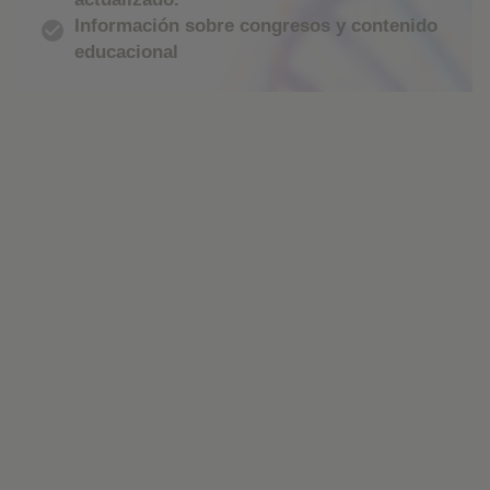
Información sobre congresos y contenido

educacional