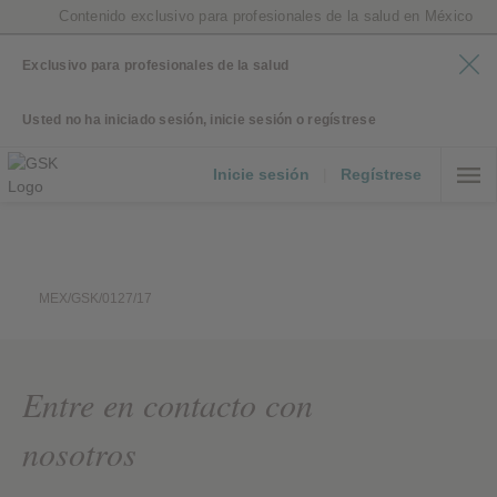
Contenido exclusivo para profesionales de la salud en México
Exclusivo para profesionales de la salud
Usted no ha iniciado sesión, inicie sesión o regístrese
Inicie sesión
|
Regístrese
MEX/GSK/0127/17
Entre en contacto con
nosotros