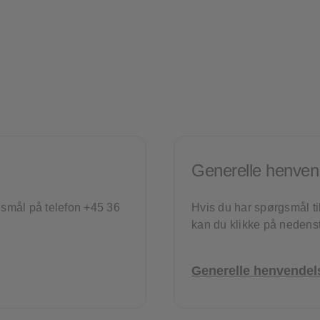
Generelle henven
rgsmål på telefon +45 36
Hvis du har spørgsmål ti
kan du klikke på nedens
Generelle henvendel