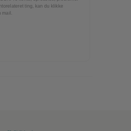
torelateret ting, kan du klikke
 mail.