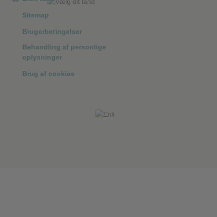
❮
Sitemap
Brugerbetingelser
Behandling af personlige
❮
oplysninger
Brug af cookies