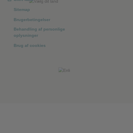
❮
Sitemap
Brugerbetingelser
Behandling af personlige
❮
oplysninger
Brug af cookies