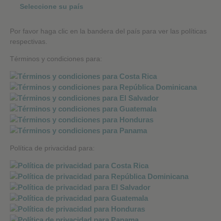
Seleccione su país
Por favor haga clic en la bandera del país para ver las políticas
respectivas.
Términos y condiciones para:
Política de privacidad para: