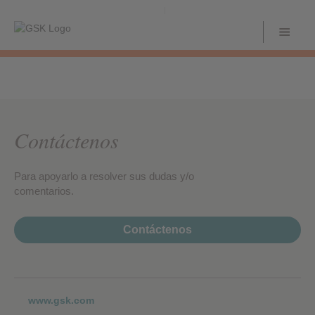
Contáctenos
Para apoyarlo a resolver sus dudas y/o
comentarios.
Contáctenos
www.gsk.com