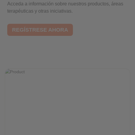
Acceda a información sobre nuestros productos, áreas
terapéuticas y otras iniciativas.
REGÍSTRESE AHORA