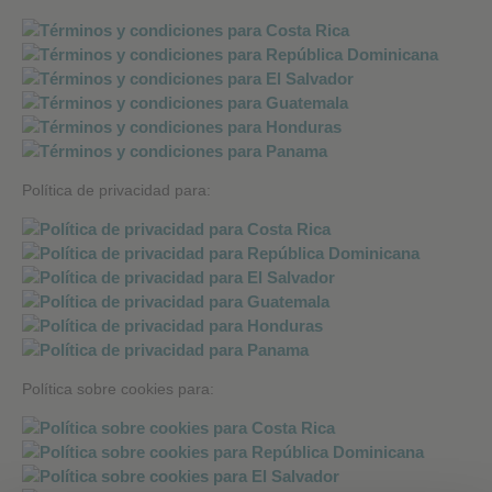
Política de privacidad para:
Política sobre cookies para: