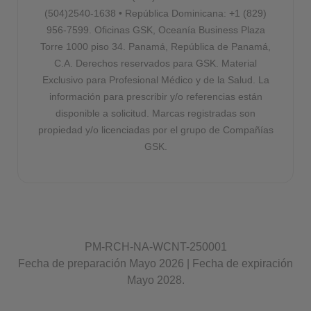
(504)2540-1638 • República Dominicana: +1 (829)
956-7599. Oficinas GSK, Oceanía Business Plaza
Torre 1000 piso 34. Panamá, República de Panamá,
C.A. Derechos reservados para GSK. Material
Exclusivo para Profesional Médico y de la Salud. La
información para prescribir y/o referencias están
disponible a solicitud. Marcas registradas son
propiedad y/o licenciadas por el grupo de Compañías
GSK.
PM-RCH-NA-WCNT-250001
Fecha de preparación Mayo 2026 | Fecha de expiración
Mayo 2028.