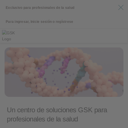
Exclusivo para profesionales de la salud
Para ingresar, Inicie sesión o regístrese
Un centro de soluciones GSK para
profesionales de la salud