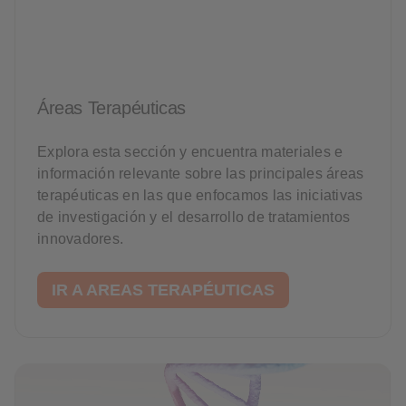
Áreas Terapéuticas
Explora esta sección y encuentra materiales e
información relevante sobre las principales áreas
terapéuticas en las que enfocamos las iniciativas
de investigación y el desarrollo de tratamientos
innovadores.
IR A AREAS TERAPÉUTICAS