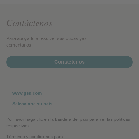
Contáctenos
Para apoyarlo a resolver sus dudas y/o
comentarios.
Contáctenos
www.gsk.com
Seleccione su país
Por favor haga clic en la bandera del país para ver las políticas
respectivas.
Términos y condiciones para: