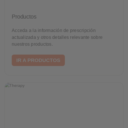
Productos
Acceda a la información de prescripción
actualizada y otros detalles relevante sobre
nuestros productos.
IR A PRODUCTOS