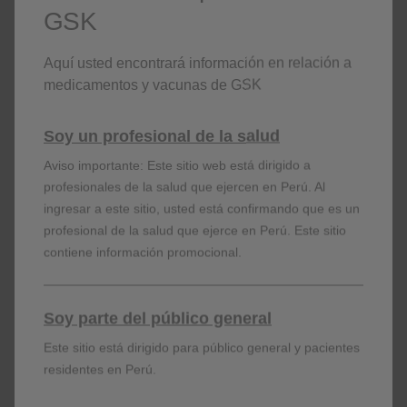
GSK
Más info aquí
Aquí usted encontrará información en relación a
medicamentos y vacunas de GSK
Soy un profesional de la salud
Aviso importante: Este sitio web está dirigido a
profesionales de la salud que ejercen en Perú. Al
ingresar a este sitio, usted está confirmando que es un
profesional de la salud que ejerce en Perú. Este sitio
contiene información promocional.
Soy parte del público general
Este sitio está dirigido para público general y pacientes
residentes en Perú.
Más info aquí