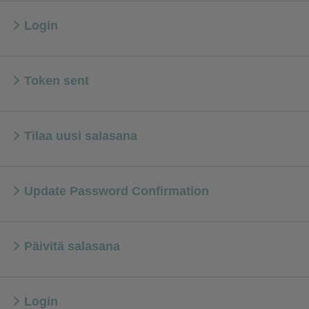
Login
Token sent
Tilaa uusi salasana
Update Password Confirmation
Päivitä salasana
Login