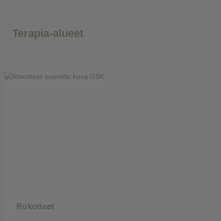
Terapia-alueet
Rokotteet