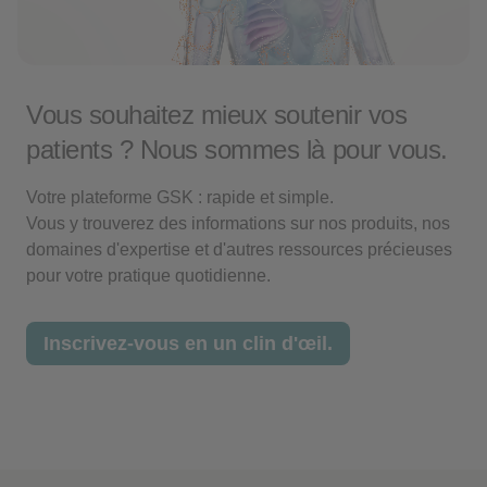
Vous souhaitez mieux soutenir vos
patients ? Nous sommes là pour vous.
Votre plateforme GSK : rapide et simple.
Vous y trouverez des informations sur nos produits, nos
domaines d'expertise et d'autres ressources précieuses
pour votre pratique quotidienne.
Inscrivez-vous en un clin d'œil.