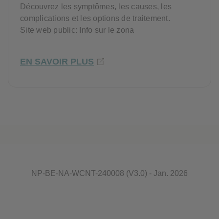
Découvrez les symptômes, les causes, les
complications et les options de traitement.
Site web public: Info sur le zona
EN SAVOIR PLUS
NP-BE-NA-WCNT-240008 (V3.0) - Jan. 2026