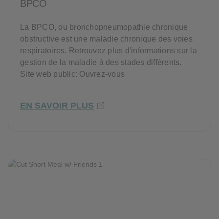
BPCO
La BPCO, ou bronchopneumopathie chronique
obstructive est une maladie chronique des voies
respiratoires. Retrouvez plus d'informations sur la
gestion de la maladie à des stades différents.
Site web public: Ouvrez-vous
EN SAVOIR PLUS