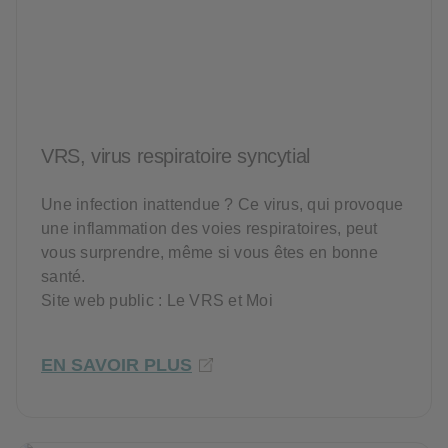
VRS, virus respiratoire syncytial
Une infection inattendue ? Ce virus, qui provoque
une inflammation des voies respiratoires, peut
vous surprendre, même si vous êtes en bonne
santé.
Site web public : Le VRS et Moi
EN SAVOIR PLUS