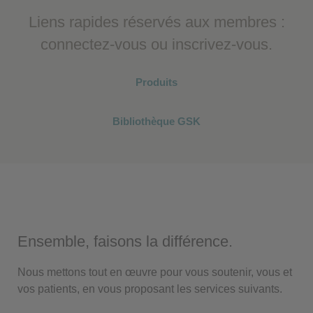
Liens rapides réservés aux membres :
connectez-vous ou inscrivez-vous.
Produits
Bibliothèque GSK
Ensemble, faisons la différence.
Nous mettons tout en œuvre pour vous soutenir, vous et
vos patients, en vous proposant les services suivants.