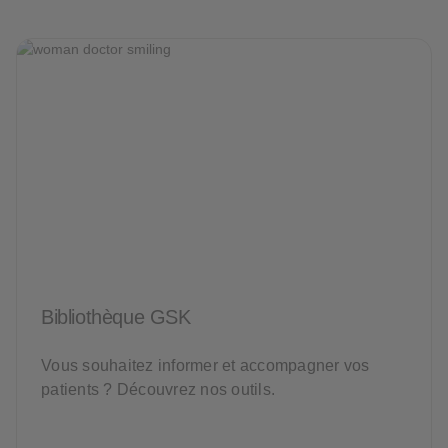
Bibliothèque GSK
Vous souhaitez informer et accompagner vos
patients ? Découvrez nos outils.