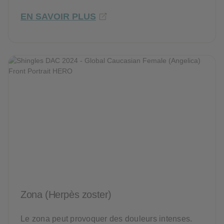
EN SAVOIR PLUS
Zona (Herpès zoster)
Le zona peut provoquer des douleurs intenses.