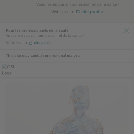
Vous n'êtes pas un professionnel de la santé?
site public
Visitez notre
.
Pour les professionnels de la santé
Vous n'êtes pas un professionnel de la santé?
Visitez notre
site public
This site may contain promotional material