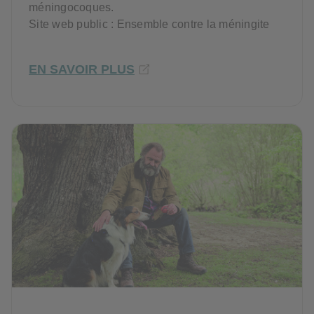
méningocoques.
Site web public : Ensemble contre la méningite
EN SAVOIR PLUS