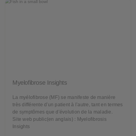
Myelofibrose Insights
La myélofibrose (MF) se manifeste de manière
très différente d'un patient à l'autre, tant en termes
de symptômes que d'évolution de la maladie.
Site web public(en anglais) : Myelofibrosis
Insights