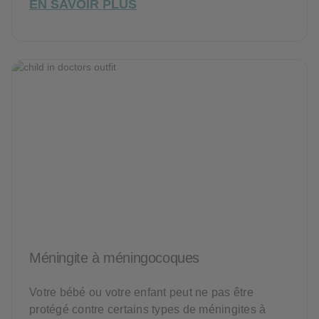
EN SAVOIR PLUS
Méningite à méningocoques
Votre bébé ou votre enfant peut ne pas être
protégé contre certains types de méningites à