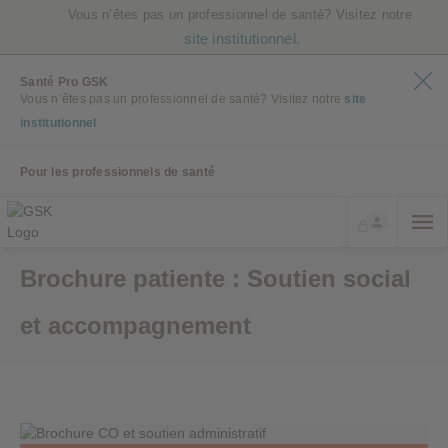
Vous n’êtes pas un professionnel de santé? Visitez notre
site institutionnel.
Santé Pro GSK
Vous n’êtes pas un professionnel de santé? Visitez notre
site
institutionnel
Pour les professionnels de santé
Brochure patiente : Soutien social
et accompagnement