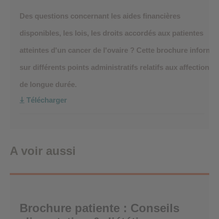
Des questions concernant les aides financières
disponibles, les lois, les droits accordés aux patientes
atteintes d'un cancer de l'ovaire ? Cette brochure informe
sur différents points administratifs relatifs aux affections
de longue durée.
Télécharger
A voir aussi
Brochure patiente : Conseils