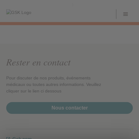
Rester en contact
Pour discuter de nos produits, événements
médicaux ou toutes autres informations. Veuillez
cliquer sur le lien ci dessous
Nous contacter
Gsk.com