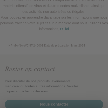
matériel offensif, de virus et d'autres codes malveillants, ainsi que
des activités non autorisées ou illégales.
Vous pouvez en apprendre davantage sur les informations que nous
pouvons traiter à votre sujet et sur la manière dont nous utilisons vos
informations,
ici
NP-MA-NA-WCNT-240001 Date de préparation Mars 2024
Rester en contact
Pour discuter de nos produits, événements
médicaux ou toutes autres informations. Veuillez
cliquer sur le lien ci dessous
Nous contacter