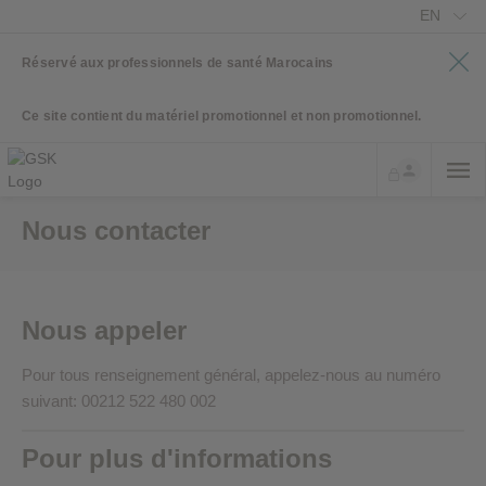
EN
Réservé aux professionnels de santé Marocains
Ce site contient du matériel promotionnel et non promotionnel.
Nous contacter
Nous appeler
Pour tous renseignement général, appelez-nous au numéro
suivant: 00212 522 480 002
Pour plus d'informations