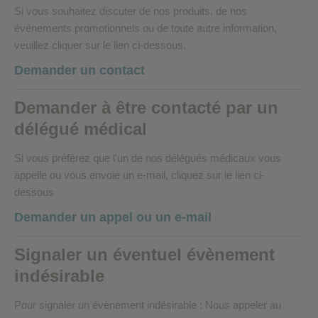
Si vous souhaitez discuter de nos produits, de nos
évènements promotionnels ou de toute autre information,
veuillez cliquer sur le lien ci-dessous.
Demander un contact
Demander à être contacté par un
délégué médical
Si vous préférez que l'un de nos délégués médicaux vous
appelle ou vous envoie un e-mail, cliquez sur le lien ci-
dessous
Demander un appel ou un e-mail
Signaler un éventuel évènement
indésirable
Pour signaler un évènement indésirable : Nous appeler au