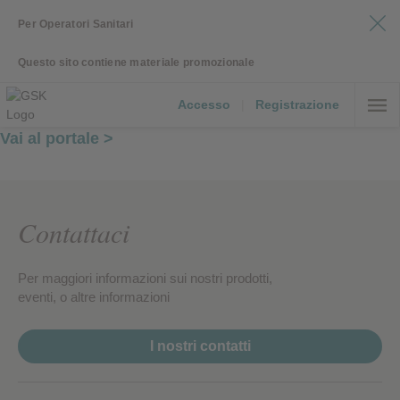
Per Operatori Sanitari
Questo sito contiene materiale promozionale
Accesso
|
Registrazione
Vai al portale >
Contattaci
Per maggiori informazioni sui nostri prodotti,
eventi, o altre informazioni
I nostri contatti