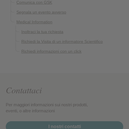
Comunica con GSK
Segnala un evento avverso
Medical Information
Inoltraci la tua richiesta
Richiedi la Visita di un informatore Scientifico
Richiedi informazioni con un click
Contattaci
Per maggiori informazioni sui nostri prodotti,
eventi, o altre informazioni
I nostri contatti