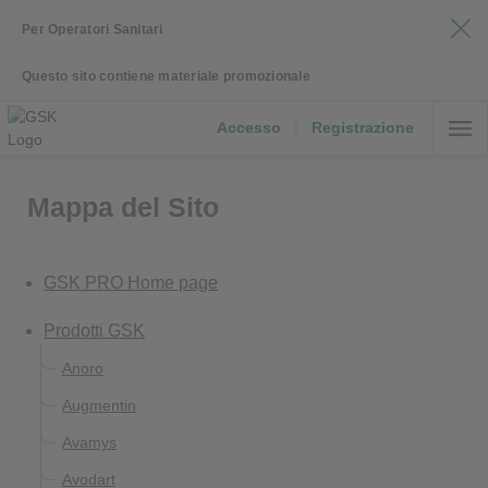
Per Operatori Sanitari
Questo sito contiene materiale promozionale
Accesso
|
Registrazione
Mappa del Sito
GSK PRO Home page
Prodotti GSK
Anoro
Augmentin
Avamys
Avodart