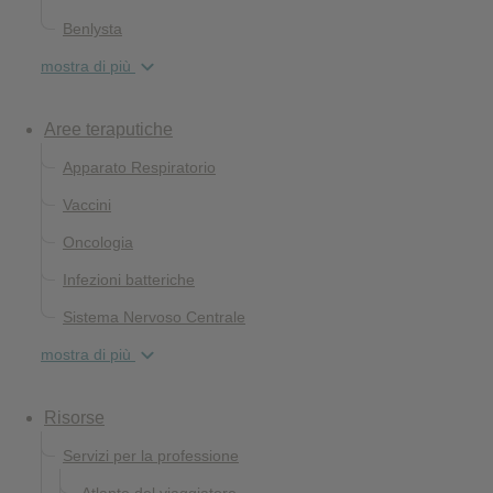
Benlysta
mostra di più
Aree teraputiche
Apparato Respiratorio
Vaccini
Oncologia
Infezioni batteriche
Sistema Nervoso Centrale
mostra di più
Risorse
Servizi per la professione