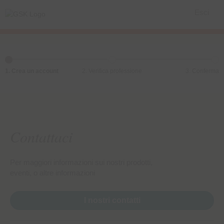
Esci
1. Crea un account
2. Verifica professione
3. Conferma
Contattaci
Per maggiori informazioni sui nostri prodotti,
eventi, o altre informazioni
I nostri contatti