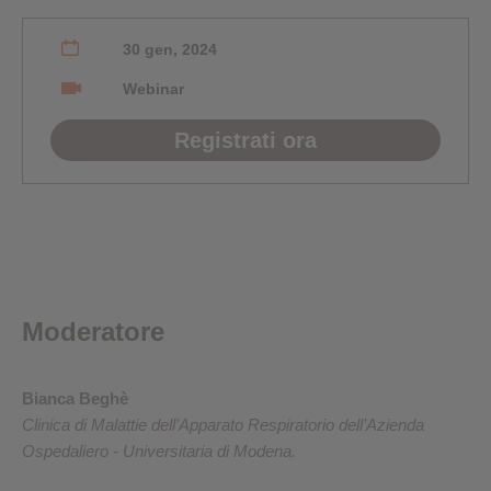
30 gen, 2024
Webinar
Registrati ora
Moderatore
Bianca Beghè
Clinica di Malattie dell’Apparato Respiratorio dell’Azienda
Ospedaliero - Universitaria di Modena.