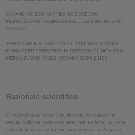
ADVANCING EOSINOPHILS SCIENCE CON
MEPOLIZUMAB IN ASMA GRAVE E COMORBIDITA’ DI
CRSwNP
TARGETING IL-5: RUOLO DELL’ EOSINOFILO COME
BIOMARKER PREDITTIVO DI RISPOSTA CLINICA CON
MEPOLIZUMAB IN SEA, CRSwNP, EGPA E HES
Razionale scientifico
Gli eosinofili sono leucociti sia circolanti che residenti nei
tessuti, tradizionalmente considerati cellule effettrici coinvolte
nella patogenesi di patologie infiammatorie di tipo 2 quali ad