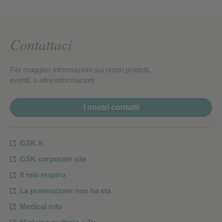
Contattaci
Per maggiori informazioni sui nostri prodotti,
eventi, o altre informazioni
I nostri contatti
GSK.it
GSK corporate site
Il mio respiro
La prevenzione non ha eta
Medical info