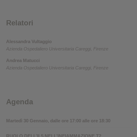
Relatori
Alessandra Vultaggio
Azienda Ospedaliero Universitaria Careggi, Firenze
Andrea Matucci
Azienda Ospedaliero Universitaria Careggi, Firenze
Agenda
Martedì 30 Gennaio, dalle ore 17:00 alle ore 18:30
RUOLO DELL’IL5 NELL’INFIAMMAZIONE T2