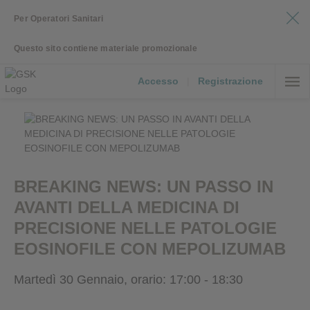
Per Operatori Sanitari
Questo sito contiene materiale promozionale
Accesso
|
Registrazione
BREAKING NEWS: UN PASSO IN
AVANTI DELLA MEDICINA DI
PRECISIONE NELLE PATOLOGIE
EOSINOFILE CON MEPOLIZUMAB
Martedì 30 Gennaio, orario: 17:00 - 18:30