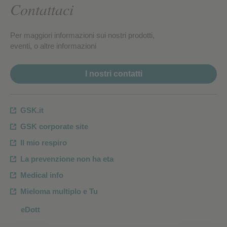
Contattaci
Per maggiori informazioni sui nostri prodotti,
eventi, o altre informazioni
I nostri contatti
GSK.it
GSK corporate site
Il mio respiro
La prevenzione non ha eta
Medical info
Mieloma multiplo e Tu
eDott