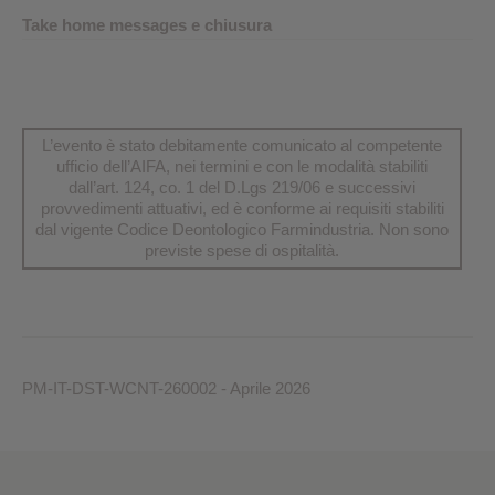
Take home messages e chiusura
L’evento è stato debitamente comunicato al competente
ufficio dell’AIFA, nei termini e con le modalità stabiliti
dall’art. 124, co. 1 del D.Lgs 219/06 e successivi
provvedimenti attuativi, ed è conforme ai requisiti stabiliti
dal vigente Codice Deontologico Farmindustria. Non sono
previste spese di ospitalità.
PM-IT-DST-WCNT-260002 - Aprile 2026