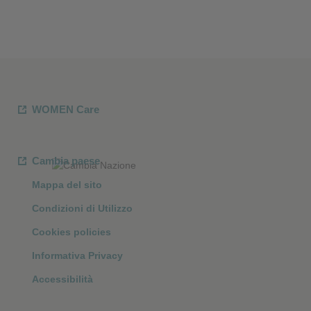
WOMEN Care
Cambia paese
Mappa del sito
Condizioni di Utilizzo
Cookies policies
Informativa Privacy
Accessibilità