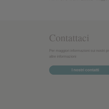
Contattaci
Per maggiori informazioni sui nostri pro
altre informazioni
I nostri contatti