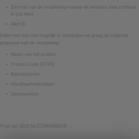
Een foto van de verpakking waarop de leesbare data zichtbaar
is (zie foto)
Alert ID
Indien een foto niet mogelijk is ontvangen we graag de volgende
gegevens van de verpakking:
Naam van het product
Product Code (GTIN)
Batchnummer
Houdbaarheidsdatum
Serienummer
Prod. jan 2019 NL/COM/0006/19