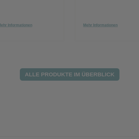
ehr Informationen
Mehr Informationen
ALLE PRODUKTE IM ÜBERBLICK