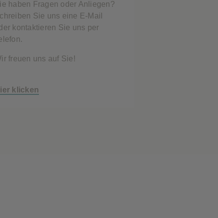
ie haben Fragen oder Anliegen?
chreiben Sie uns eine E-Mail
der kontaktieren Sie uns per
elefon.
ir freuen uns auf Sie!
ier klicken