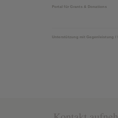
Portal für Grants & Donations
Unterstützung mit Gegenleistung /
Kontakt aufne