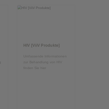
HIV [ViiV Produkte]
Umfassende Informationen
g
zur Behandlung von HIV
finden Sie hier