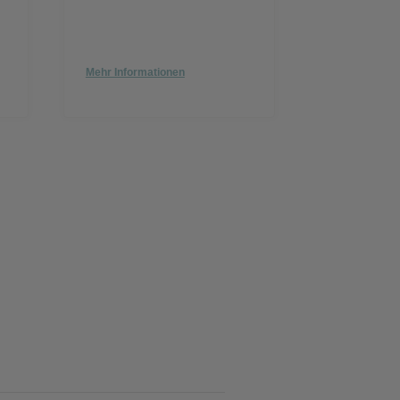
Mehr Informationen