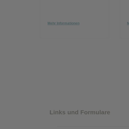
Mehr Informationen
M
Links und Formulare