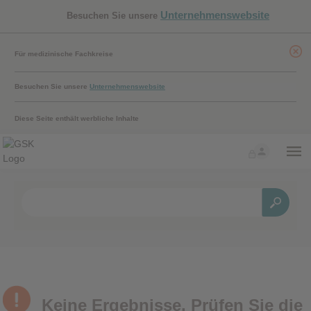
Unternehmenswebsite
Besuchen Sie unsere
Für medizinische Fachkreise
Besuchen Sie unsere
Unternehmenswebsite
Diese Seite enthält werbliche Inhalte
Keine Ergebnisse. Prüfen Sie die