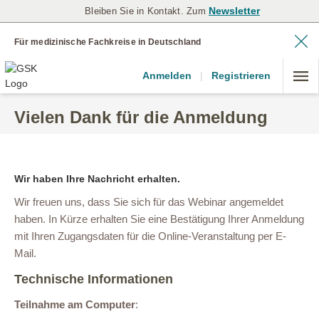
Newsletter
Bleiben Sie in Kontakt. Zum
Für medizinische Fachkreise in Deutschland
Anmelden
|
Registrieren
Vielen Dank für die Anmeldung
Wir haben Ihre Nachricht erhalten.
Wir freuen uns, dass Sie sich für das Webinar angemeldet
haben. In Kürze erhalten Sie eine Bestätigung Ihrer Anmeldung
mit Ihren Zugangsdaten für die Online-Veranstaltung per E-
Mail.
Technische Informationen
Teilnahme am Computer
: