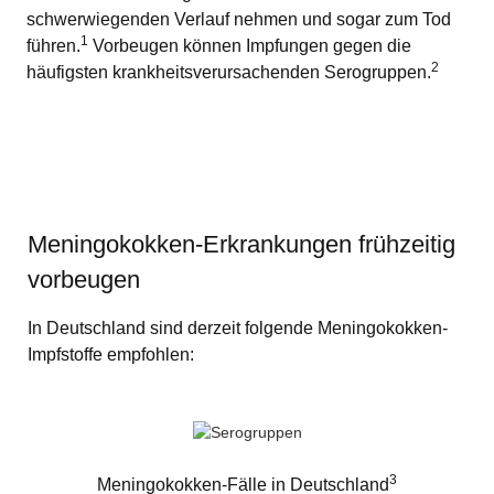
schwerwiegenden Verlauf nehmen und sogar zum Tod
1
führen.
Vorbeugen können Impfungen gegen die
2
häufigsten krankheitsverursachenden Serogruppen.
Meningokokken-Erkrankungen frühzeitig
vorbeugen
In Deutschland sind derzeit folgende Meningokokken-
Impfstoffe empfohlen:
3
Meningokokken-Fälle in Deutschland