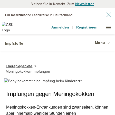
Newsletter
Bleiben Sie in Kontakt. Zum
Für medizinische Fachkreise in Deutschland
Anmelden
|
Registrieren
Menu
Impfstoffe
Therapiegebiete
>
Meningokokken-Impfungen
Impfungen gegen Meningokokken
Meningokokken-Erkrankungen sind zwar selten, können
aber innerhalb weniger Stunden einen