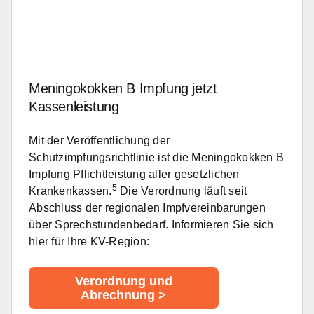
Meningokokken B Impfung jetzt
Kassenleistung
Mit der Veröffentlichung der
Schutzimpfungsrichtlinie ist die Meningokokken B
Impfung Pflichtleistung aller gesetzlichen
5
Krankenkassen.
Die Verordnung läuft seit
Abschluss der regionalen Impfvereinbarungen
über Sprechstundenbedarf. Informieren Sie sich
hier für Ihre KV-Region:
Verordnung und
Abrechnung >