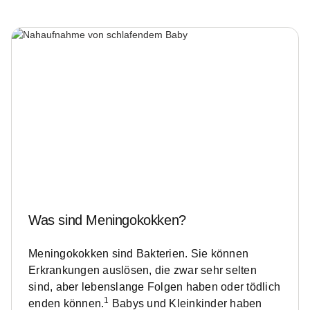
Was sind Meningokokken?
Meningokokken sind Bakterien. Sie können
Erkrankungen auslösen, die zwar sehr selten
sind, aber lebenslange Folgen haben oder tödlich
1
enden können.
Babys und Kleinkinder haben