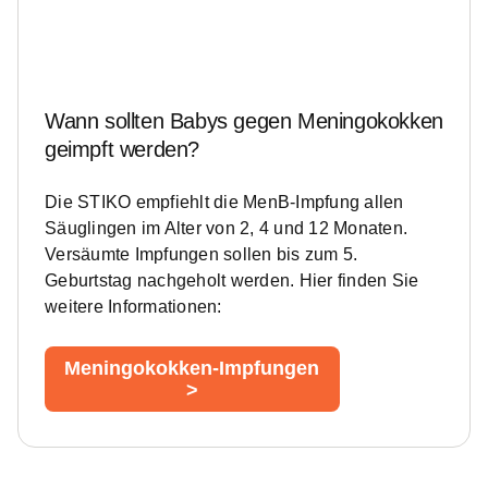
Wann sollten Babys gegen Meningokokken
geimpft werden?
Die STIKO empfiehlt die MenB-Impfung allen
Säuglingen im Alter von 2, 4 und 12 Monaten.
Versäumte Impfungen sollen bis zum 5.
Geburtstag nachgeholt werden. Hier finden Sie
weitere Informationen:
Meningokokken-Impfungen
>