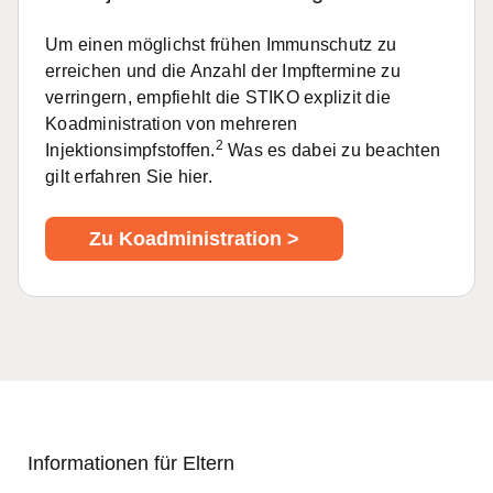
Um einen möglichst frühen Immunschutz zu
erreichen und die Anzahl der Impftermine zu
verringern, empfiehlt die STIKO explizit die
Koadministration von
mehreren
2
Injektionsimpfstoffen.
Was es dabei zu beachten
gilt erfahren Sie hier.
Zu Koadministration >
Informationen für Eltern