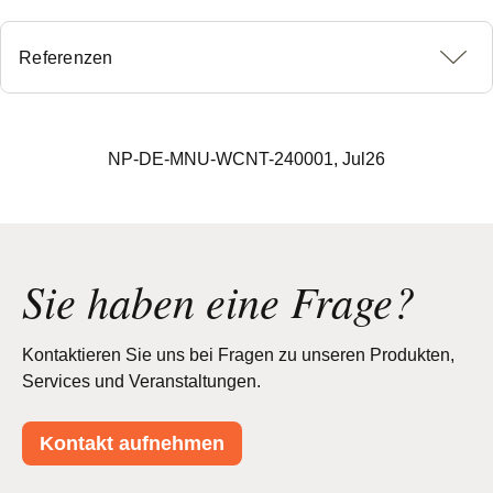
Referenzen
NP-DE-MNU-WCNT-240001, Jul26
Sie haben eine Frage?
Kontaktieren Sie uns bei Fragen zu unseren Produkten,
Services und Veranstaltungen.
Kontakt aufnehmen