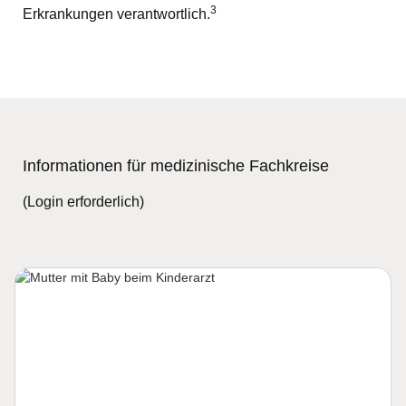
3
Erkrankungen verantwortlich.
Informationen für medizinische Fachkreise
(Login erforderlich)