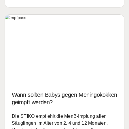
Wann sollten Babys gegen Meningokokken
geimpft werden?
Die STIKO empfiehlt die MenB-Impfung allen
Säuglingen im Alter von 2, 4 und 12 Monaten.