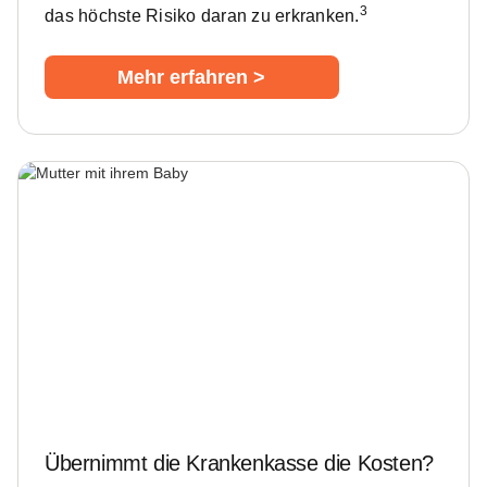
3
das höchste Risiko daran zu erkranken.
Mehr erfahren >
Übernimmt die Krankenkasse die Kosten?