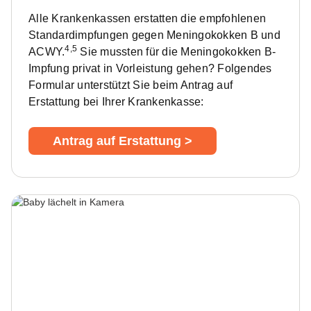
Alle Krankenkassen erstatten die empfohlenen
Standardimpfungen gegen Meningokokken B und
4,5
ACWY.
Sie mussten für die Meningokokken B-
Impfung privat in Vorleistung gehen? Folgendes
Formular unterstützt Sie beim Antrag auf
Erstattung bei Ihrer Krankenkasse:
Antrag auf Erstattung >