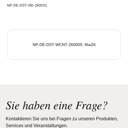
NP-DE-DST-VID-260001
NP-DE-DST-WCNT-260009, Mai26
Sie haben eine Frage?
Kontaktieren Sie uns bei Fragen zu unseren Produkten,
Services und Veranstaltungen.