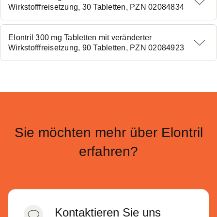
Wirkstofffreisetzung, 30 Tabletten, PZN 02084834
Elontril 300 mg Tabletten mit veränderter
Wirkstofffreisetzung, 90 Tabletten, PZN 02084923
Sie möchten mehr über Elontril
erfahren?
Kontaktieren Sie uns