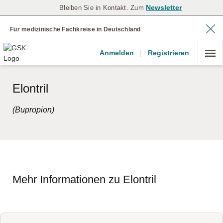
Newsletter
Bleiben Sie in Kontakt. Zum
Für medizinische Fachkreise in Deutschland
Anmelden
|
Registrieren
Elontril
(Bupropion)
Mehr Informationen zu Elontril