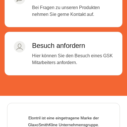
Bei Fragen zu unseren Produkten
nehmen Sie gerne Kontakt auf.
Besuch anfordern
Hier können Sie den Besuch eines GSK
Mitarbeiters anfordern.
Elontril ist eine eingetragene Marke der
GlaxoSmithKline Unternehmensgruppe.