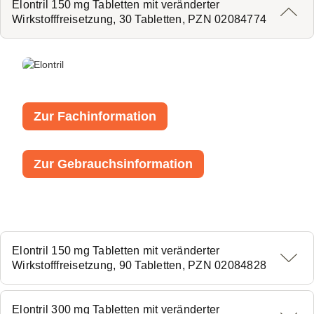
Elontril 150 mg Tabletten mit veränderter
Wirkstofffreisetzung, 30 Tabletten, PZN 02084774
Zur Fachinformation
Zur Gebrauchsinformation
Elontril 150 mg Tabletten mit veränderter
Wirkstofffreisetzung, 90 Tabletten, PZN 02084828
Elontril 300 mg Tabletten mit veränderter