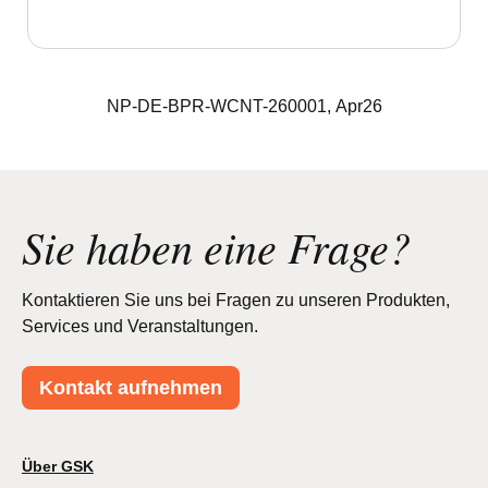
NP-DE-BPR-WCNT-260001, Apr26
Sie haben eine Frage?
Kontaktieren Sie uns bei Fragen zu unseren Produkten,
Services und Veranstaltungen.
Kontakt aufnehmen
Über GSK