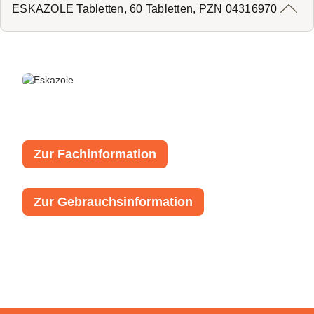
ESKAZOLE Tabletten, 60 Tabletten, PZN 04316970
Zur Fachinformation
Zur Gebrauchsinformation