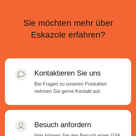
Sie möchten mehr über
Eskazole erfahren?
Kontaktieren Sie uns
Bei Fragen zu unseren Produkten
nehmen Sie gerne Kontakt auf.
Besuch anfordern
Hier können Sie den Besuch eines GSK