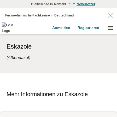
Newsletter
Bleiben Sie in Kontakt. Zum
Für medizinische Fachkreise in Deutschland
Anmelden
|
Registrieren
Eskazole
(Albendazol)
Mehr Informationen zu Eskazole