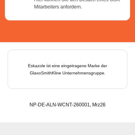
Mitarbeiters anfordern.
Eskazole ist eine eingetragene Marke der
GlaxoSmithKline Unternehmensgruppe.
NP-DE-ALN-WCNT-260001, Mrz26