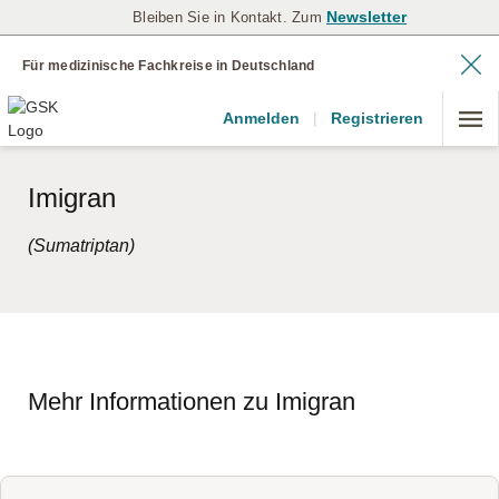
Newsletter
Bleiben Sie in Kontakt. Zum
Für medizinische Fachkreise in Deutschland
Anmelden
|
Registrieren
Imigran
(Sumatriptan)
Mehr Informationen zu Imigran