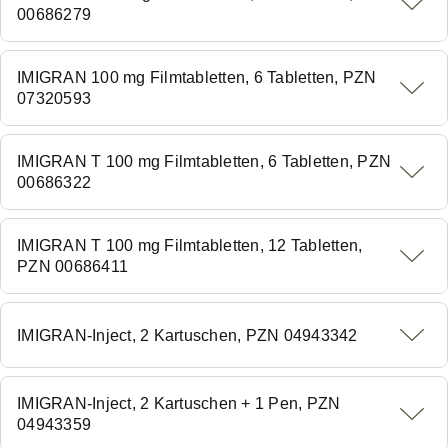
00686279
IMIGRAN 100 mg Filmtabletten, 6 Tabletten, PZN
07320593
IMIGRAN T 100 mg Filmtabletten, 6 Tabletten, PZN
00686322
IMIGRAN T 100 mg Filmtabletten, 12 Tabletten,
PZN 00686411
IMIGRAN-Inject, 2 Kartuschen, PZN 04943342
IMIGRAN-Inject, 2 Kartuschen + 1 Pen, PZN
04943359