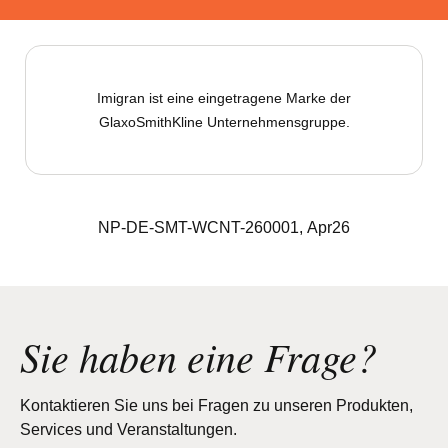
Imigran ist eine eingetragene Marke der
GlaxoSmithKline Unternehmensgruppe.
NP-DE-SMT-WCNT-260001, Apr26
Sie haben eine Frage?
Kontaktieren Sie uns bei Fragen zu unseren Produkten,
Services und Veranstaltungen.