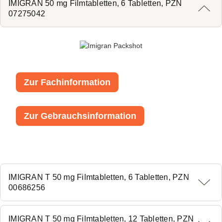
IMIGRAN 50 mg Filmtabletten, 6 Tabletten, PZN
07275042
Zur Fachinformation
Zur Gebrauchsinformation
IMIGRAN T 50 mg Filmtabletten, 6 Tabletten, PZN
00686256
IMIGRAN T 50 mg Filmtabletten, 12 Tabletten, PZN