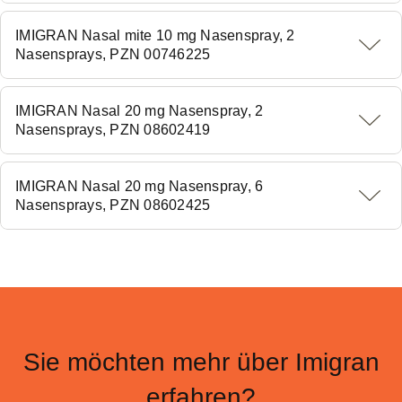
IMIGRAN Nasal mite 10 mg Nasenspray, 2
Nasensprays, PZN 00746225
IMIGRAN Nasal 20 mg Nasenspray, 2
Nasensprays, PZN 08602419
IMIGRAN Nasal 20 mg Nasenspray, 6
Nasensprays, PZN 08602425
Sie möchten mehr über Imigran
erfahren?