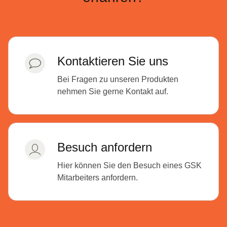
Kontaktieren Sie uns
Bei Fragen zu unseren Produkten
nehmen Sie gerne Kontakt auf.
Besuch anfordern
Hier können Sie den Besuch eines GSK
Mitarbeiters anfordern.