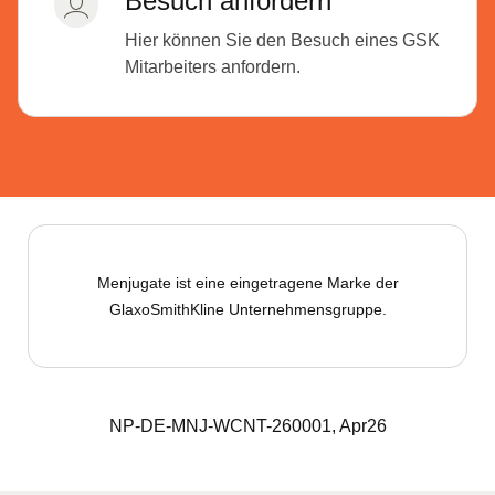
Besuch anfordern
Hier können Sie den Besuch eines GSK
Mitarbeiters anfordern.
Menjugate ist eine eingetragene Marke der
GlaxoSmithKline Unternehmensgruppe.
NP-DE-MNJ-WCNT-260001, Apr26