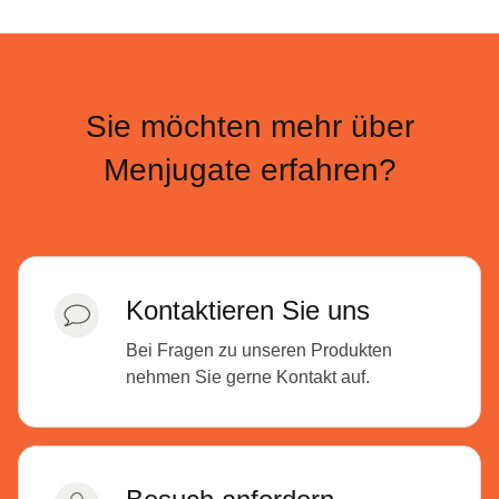
Sie möchten mehr über
Menjugate erfahren?
Kontaktieren Sie uns
Bei Fragen zu unseren Produkten
nehmen Sie gerne Kontakt auf.