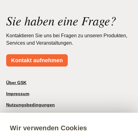
Sie haben eine Frage?
Kontaktieren Sie uns bei Fragen zu unseren Produkten,
Services und Veranstaltungen.
Kontakt aufnehmen
Über GSK
Impressum
Nutzungsbedingungen
Datenschutzhinweis
Wir verwenden Cookies
Kontakt/Nebenwirkung melden