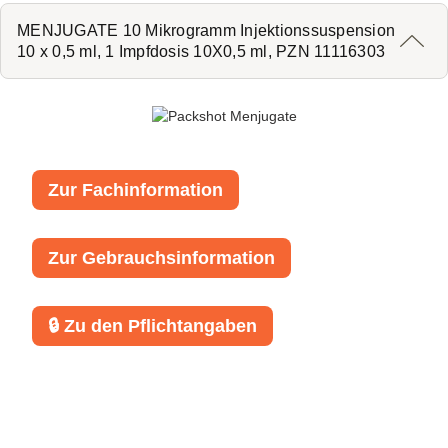
MENJUGATE 10 Mikrogramm Injektionssuspension
10 x 0,5 ml, 1 Impfdosis 10X0,5 ml, PZN 11116303
Zur Fachinformation
Zur Gebrauchsinformation
🔒 Zu den Pflichtangaben