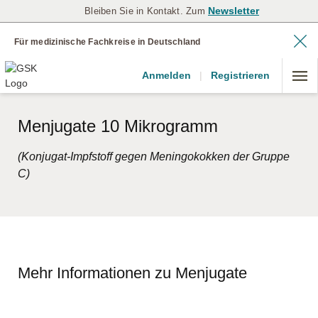
Newsletter
Bleiben Sie in Kontakt. Zum
Für medizinische Fachkreise in Deutschland
Anmelden
|
Registrieren
Menjugate 10 Mikrogramm
(Konjugat-Impfstoff gegen Meningokokken der Gruppe
C)
Mehr Informationen zu Menjugate