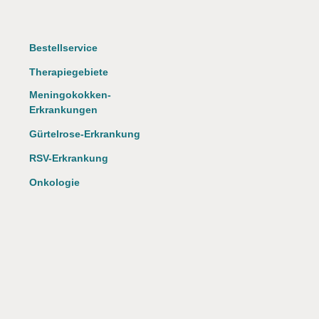
❮
Bestellservice
Therapiegebiete
Meningokokken-
❮
Erkrankungen
Gürtelrose-Erkrankung
RSV-Erkrankung
Onkologie