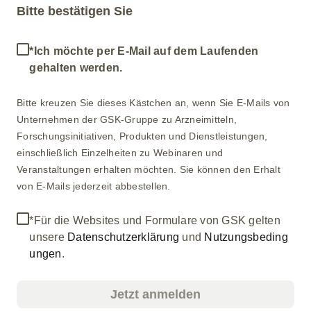
Bitte bestätigen Sie
*Ich möchte per E-Mail auf dem Laufenden
gehalten werden.
Bitte kreuzen Sie dieses Kästchen an, wenn Sie E-Mails von
Unternehmen der GSK-Gruppe zu Arzneimitteln,
Forschungsinitiativen, Produkten und Dienstleistungen,
einschließlich Einzelheiten zu Webinaren und
Veranstaltungen erhalten möchten. Sie können den Erhalt
von E-Mails jederzeit abbestellen.
*Für die Websites und Formulare von GSK gelten
unsere
Datenschutzerklärung
und
Nutzungsbeding
ungen
.
Jetzt anmelden