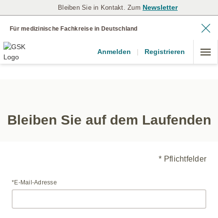
Newsletter
Bleiben Sie in Kontakt. Zum
Für medizinische Fachkreise in Deutschland
Anmelden
|
Registrieren
Bleiben Sie auf dem Laufenden
* Pflichtfelder
*E-Mail-Adresse