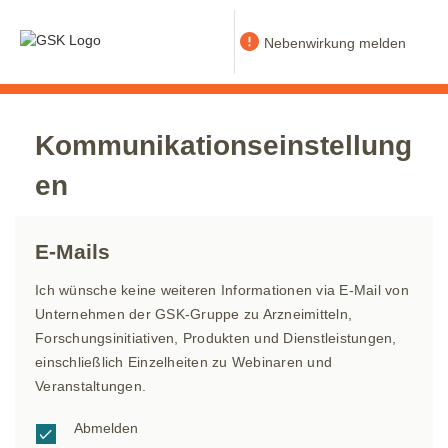
Nebenwirkung melden
Kommunikationseinstellung
en
E-Mails
Ich wünsche keine weiteren Informationen via E-Mail von
Unternehmen der GSK-Gruppe zu Arzneimitteln,
Forschungsinitiativen, Produkten und Dienstleistungen,
einschließlich Einzelheiten zu Webinaren und
Veranstaltungen.
Abmelden