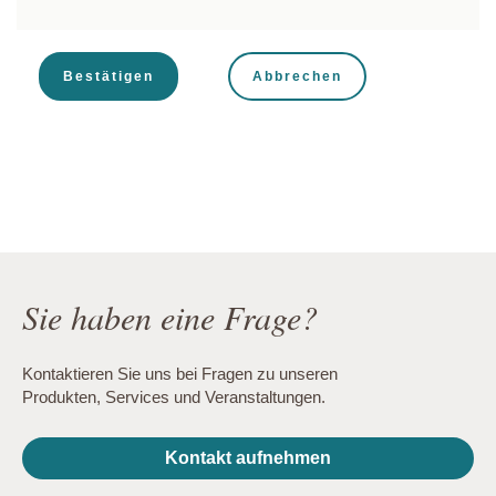
Abbrechen
Sie haben eine Frage?
Kontaktieren Sie uns bei Fragen zu unseren
Produkten, Services und Veranstaltungen.
Kontakt aufnehmen