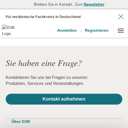
Newsletter
Bleiben Sie in Kontakt. Zum
Für medizinische Fachkreise in Deutschland
Anmelden
|
Registrieren
Sie haben eine Frage?
Kontaktieren Sie uns bei Fragen zu unseren
Produkten, Services und Veranstaltungen.
Kontakt aufnehmen
Über GSK