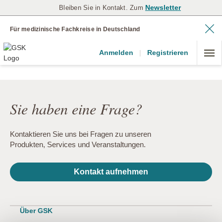
Newsletter
Bleiben Sie in Kontakt. Zum
Für medizinische Fachkreise in Deutschland
Anmelden
|
Registrieren
Sie haben eine Frage?
Kontaktieren Sie uns bei Fragen zu unseren
Produkten, Services und Veranstaltungen.
Kontakt aufnehmen
Über GSK