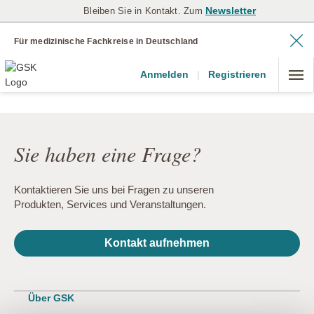
Newsletter
Bleiben Sie in Kontakt. Zum
Für medizinische Fachkreise in Deutschland
Anmelden
|
Registrieren
Sie haben eine Frage?
Kontaktieren Sie uns bei Fragen zu unseren
Produkten, Services und Veranstaltungen.
Kontakt aufnehmen
Über GSK