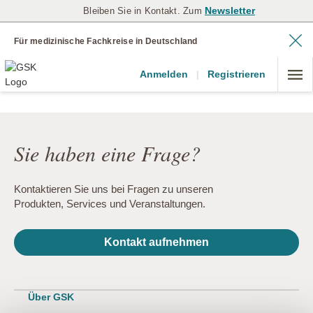
Newsletter
Bleiben Sie in Kontakt. Zum
Für medizinische Fachkreise in Deutschland
Anmelden
|
Registrieren
Sie haben eine Frage?
Kontaktieren Sie uns bei Fragen zu unseren
Produkten, Services und Veranstaltungen.
Kontakt aufnehmen
Über GSK