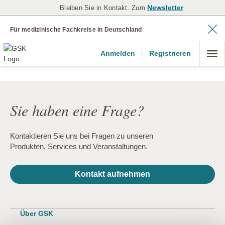
Newsletter
Bleiben Sie in Kontakt. Zum
Für medizinische Fachkreise in Deutschland
Anmelden
|
Registrieren
Sie haben eine Frage?
Kontaktieren Sie uns bei Fragen zu unseren
Produkten, Services und Veranstaltungen.
Kontakt aufnehmen
Über GSK