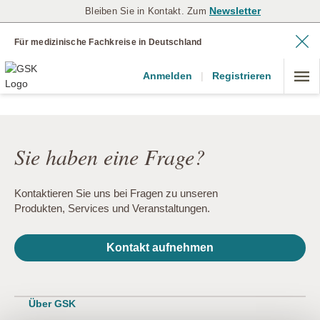
Newsletter
Bleiben Sie in Kontakt. Zum
Für medizinische Fachkreise in Deutschland
Anmelden
|
Registrieren
Sie haben eine Frage?
Kontaktieren Sie uns bei Fragen zu unseren
Produkten, Services und Veranstaltungen.
Kontakt aufnehmen
Über GSK