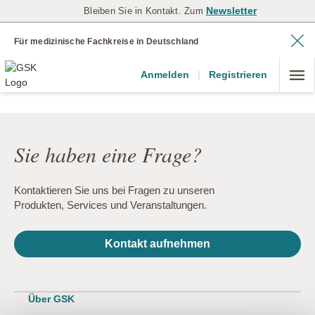
Newsletter
Bleiben Sie in Kontakt. Zum
Für medizinische Fachkreise in Deutschland
Anmelden
|
Registrieren
Sie haben eine Frage?
Kontaktieren Sie uns bei Fragen zu unseren
Produkten, Services und Veranstaltungen.
Kontakt aufnehmen
Über GSK