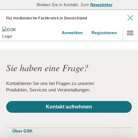
Newsletter
Bleiben Sie in Kontakt. Zum
Für medizinische Fachkreise in Deutschland
Anmelden
|
Registrieren
Sie haben eine Frage?
Kontaktieren Sie uns bei Fragen zu unseren
Produkten, Services und Veranstaltungen.
Kontakt aufnehmen
Über GSK