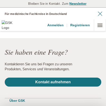
Newsletter
Bleiben Sie in Kontakt. Zum
Für medizinische Fachkreise in Deutschland
Anmelden
|
Registrieren
Sie haben eine Frage?
Kontaktieren Sie uns bei Fragen zu unseren
Produkten, Services und Veranstaltungen.
Kontakt aufnehmen
Über GSK