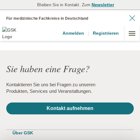
Newsletter
Bleiben Sie in Kontakt. Zum
Für medizinische Fachkreise in Deutschland
Anmelden
|
Registrieren
Sie haben eine Frage?
Kontaktieren Sie uns bei Fragen zu unseren
Produkten, Services und Veranstaltungen.
Kontakt aufnehmen
Über GSK